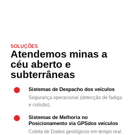
SOLUÇÕES
Atendemos minas a
céu aberto e
subterrâneas
Sistemas de Despacho dos veículos
Segurança operacional (detecção de fadiga
e colisão).
Sistemas de Melhoria no
Posicionamento via GPSdos veículos
Coleta de Dados geológicos em tempo real.