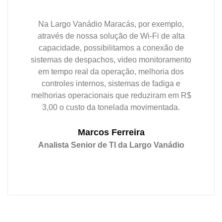
Na Largo Vanádio Maracás, por exemplo,
através de nossa solução de Wi-Fi de alta
capacidade, possibilitamos a conexão de
sistemas de despachos, video monitoramento
em tempo real da operação, melhoria dos
controles internos, sistemas de fadiga e
melhorias operacionais que reduziram em R$
3,00 o custo da tonelada movimentada.
Marcos Ferreira
Analista Senior de TI da Largo Vanádio