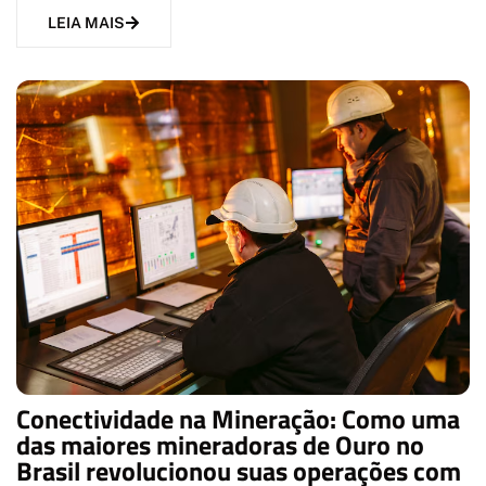
LEIA MAIS
Conectividade na Mineração: Como uma
das maiores mineradoras de Ouro no
Brasil revolucionou suas operações com