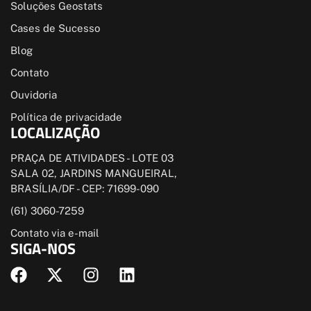
Soluções Geostats
Cases de Sucesso
Blog
Contato
Ouvidoria
Política de privacidade
LOCALIZAÇÃO
PRAÇA DE ATIVIDADES - LOTE 03
SALA 02, JARDINS MANGUEIRAL,
BRASÍLIA/DF - CEP: 71699-090
(61) 3060-7259
Contato via e-mail
SIGA-NOS