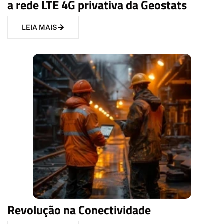
a rede LTE 4G privativa da Geostats
LEIA MAIS
Revolução na Conectividade