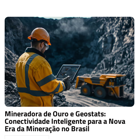
Mineradora de Ouro e Geostats:
Conectividade Inteligente para a Nova
Era da Mineração no Brasil