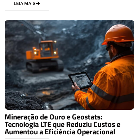
LEIA MAIS
Mineração de Ouro e Geostats:
Tecnologia LTE que Reduziu Custos e
Aumentou a Eficiência Operacional