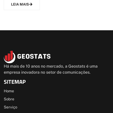
LEIA MAIS
Há mais de 10 anos no mercado, a Geostats é uma
empresa inovadora no setor de comunicações.
SITEMAP
Home
Sobre
Serviço