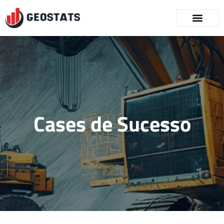
Cases de Sucesso