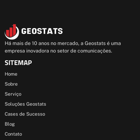
Há mais de 10 anos no mercado, a Geostats é uma
empresa inovadora no setor de comunicações.
SITEMAP
Home
Sobre
Serviço
Soluções Geostats
Cases de Sucesso
Blog
Contato