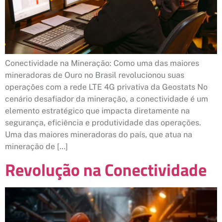
Conectividade na Mineração: Como uma das maiores
mineradoras de Ouro no Brasil revolucionou suas
operações com a rede LTE 4G privativa da Geostats No
cenário desafiador da mineração, a conectividade é um
elemento estratégico que impacta diretamente na
segurança, eficiência e produtividade das operações.
Uma das maiores mineradoras do país, que atua na
mineração de […]
Revolução na Conectividade