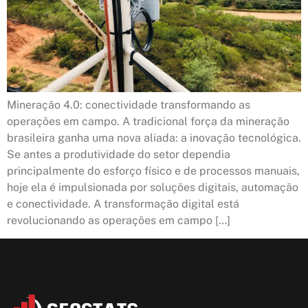
Mineração 4.0: conectividade transformando as
operações em campo. A tradicional força da mineração
brasileira ganha uma nova aliada: a inovação tecnológica.
Se antes a produtividade do setor dependia
principalmente do esforço físico e de processos manuais,
hoje ela é impulsionada por soluções digitais, automação
e conectividade. A transformação digital está
revolucionando as operações em campo […]