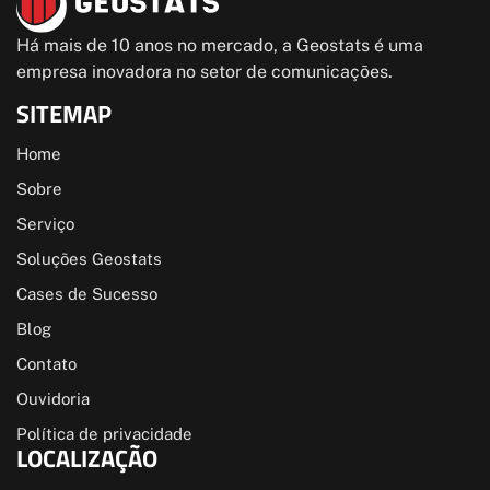
Há mais de 10 anos no mercado, a Geostats é uma
empresa inovadora no setor de comunicações.
SITEMAP
Home
Sobre
Serviço
Soluções Geostats
Cases de Sucesso
Blog
Contato
Ouvidoria
Política de privacidade
LOCALIZAÇÃO