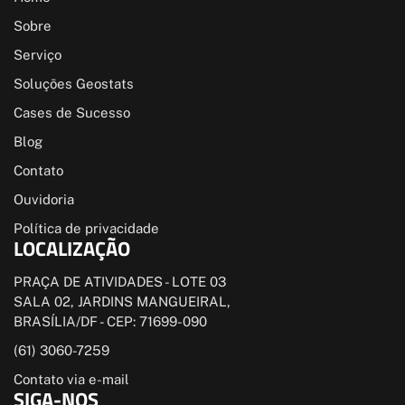
Sobre
Serviço
Soluções Geostats
Cases de Sucesso
Blog
Contato
Ouvidoria
Política de privacidade
LOCALIZAÇÃO
PRAÇA DE ATIVIDADES - LOTE 03
SALA 02, JARDINS MANGUEIRAL,
BRASÍLIA/DF - CEP: 71699-090
(61) 3060-7259
Contato via e-mail
SIGA-NOS