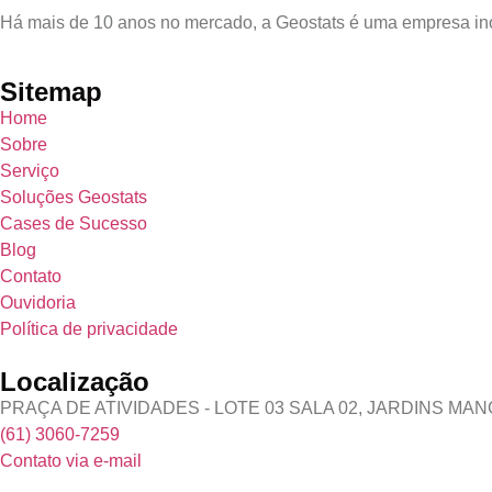
Há mais de 10 anos no mercado, a Geostats é uma empresa in
Sitemap
Home
Sobre
Serviço
Soluções Geostats
Cases de Sucesso
Blog
Contato
Ouvidoria
Política de privacidade
Localização
PRAÇA DE ATIVIDADES - LOTE 03 SALA 02, JARDINS MANG
(61) 3060-7259
Contato via e-mail