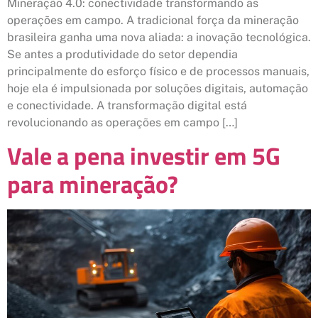
Mineração 4.0: conectividade transformando as
operações em campo. A tradicional força da mineração
brasileira ganha uma nova aliada: a inovação tecnológica.
Se antes a produtividade do setor dependia
principalmente do esforço físico e de processos manuais,
hoje ela é impulsionada por soluções digitais, automação
e conectividade. A transformação digital está
revolucionando as operações em campo […]
Vale a pena investir em 5G
para mineração?