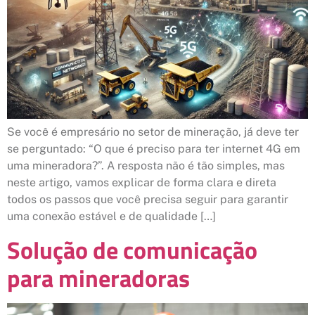
Se você é empresário no setor de mineração, já deve ter
se perguntado: “O que é preciso para ter internet 4G em
uma mineradora?”. A resposta não é tão simples, mas
neste artigo, vamos explicar de forma clara e direta
todos os passos que você precisa seguir para garantir
uma conexão estável e de qualidade […]
Solução de comunicação
para mineradoras