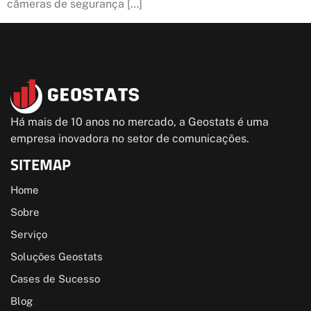
câmeras de segurança […]
Há mais de 10 anos no mercado, a Geostats é uma
empresa inovadora no setor de comunicações.
SITEMAP
Home
Sobre
Serviço
Soluções Geostats
Cases de Sucesso
Blog