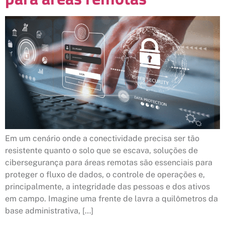
Em um cenário onde a conectividade precisa ser tão
resistente quanto o solo que se escava, soluções de
cibersegurança para áreas remotas são essenciais para
proteger o fluxo de dados, o controle de operações e,
principalmente, a integridade das pessoas e dos ativos
em campo. Imagine uma frente de lavra a quilômetros da
base administrativa, […]