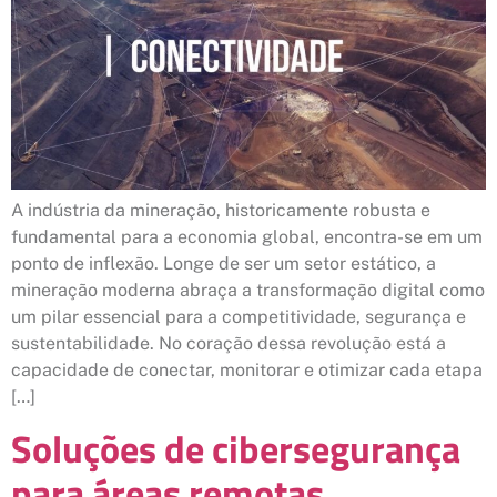
A indústria da mineração, historicamente robusta e
fundamental para a economia global, encontra-se em um
ponto de inflexão. Longe de ser um setor estático, a
mineração moderna abraça a transformação digital como
um pilar essencial para a competitividade, segurança e
sustentabilidade. No coração dessa revolução está a
capacidade de conectar, monitorar e otimizar cada etapa
[…]
Soluções de cibersegurança
para áreas remotas