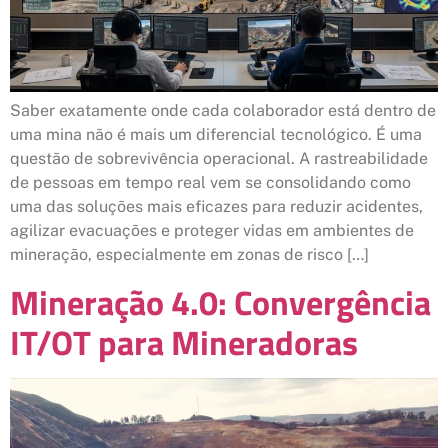
Saber exatamente onde cada colaborador está dentro de
uma mina não é mais um diferencial tecnológico. É uma
questão de sobrevivência operacional. A rastreabilidade
de pessoas em tempo real vem se consolidando como
uma das soluções mais eficazes para reduzir acidentes,
agilizar evacuações e proteger vidas em ambientes de
mineração, especialmente em zonas de risco […]
Mineração 4.0: Convergência
IT/OT para Mineradoras