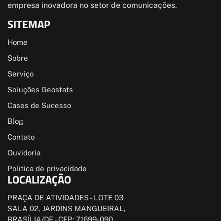
empresa inovadora no setor de comunicações.
SITEMAP
Home
Sobre
Serviço
Soluções Geostats
Cases de Sucesso
Blog
Contato
Ouvidoria
Política de privacidade
LOCALIZAÇÃO
PRAÇA DE ATIVIDADES - LOTE 03
SALA 02, JARDINS MANGUEIRAL,
BRASÍLIA/DF - CEP: 71699-090