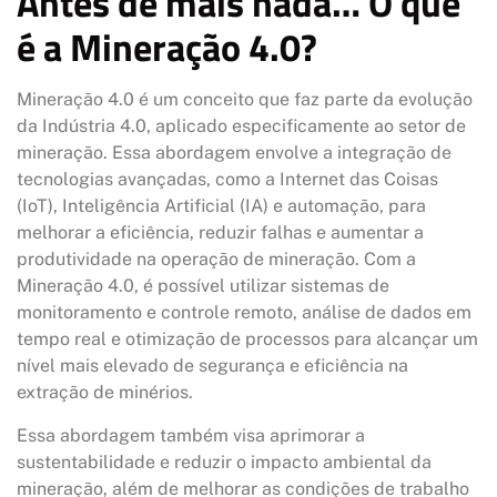
Antes de mais nada… O que
é a Mineração 4.0?
Mineração 4.0 é um conceito que faz parte da evolução
da Indústria 4.0, aplicado especificamente ao setor de
mineração. Essa abordagem envolve a integração de
tecnologias avançadas, como a Internet das Coisas
(IoT), Inteligência Artificial (IA) e automação, para
melhorar a eficiência, reduzir falhas e aumentar a
produtividade na operação de mineração. Com a
Mineração 4.0, é possível utilizar sistemas de
monitoramento e controle remoto, análise de dados em
tempo real e otimização de processos para alcançar um
nível mais elevado de segurança e eficiência na
extração de minérios.
Essa abordagem também visa aprimorar a
sustentabilidade e reduzir o impacto ambiental da
mineração, além de melhorar as condições de trabalho