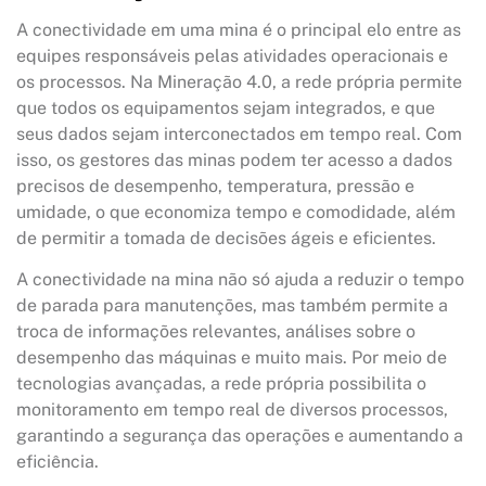
A conectividade em uma mina é o principal elo entre as
equipes responsáveis pelas atividades operacionais e
os processos. Na Mineração 4.0, a rede própria permite
que todos os equipamentos sejam integrados, e que
seus dados sejam interconectados em tempo real. Com
isso, os gestores das minas podem ter acesso a dados
precisos de desempenho, temperatura, pressão e
umidade, o que economiza tempo e comodidade, além
de permitir a tomada de decisões ágeis e eficientes.
A conectividade na mina não só ajuda a reduzir o tempo
de parada para manutenções, mas também permite a
troca de informações relevantes, análises sobre o
desempenho das máquinas e muito mais. Por meio de
tecnologias avançadas, a rede própria possibilita o
monitoramento em tempo real de diversos processos,
garantindo a segurança das operações e aumentando a
eficiência.