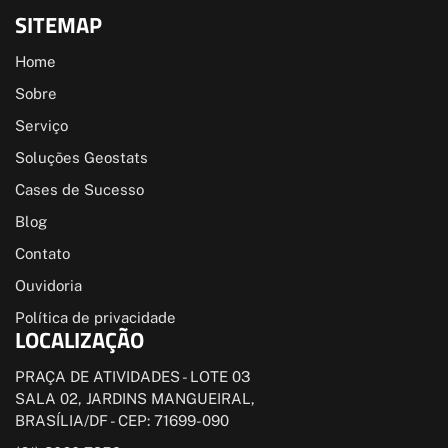
SITEMAP
Home
Sobre
Serviço
Soluções Geostats
Cases de Sucesso
Blog
Contato
Ouvidoria
Política de privacidade
LOCALIZAÇÃO
PRAÇA DE ATIVIDADES - LOTE 03
SALA 02, JARDINS MANGUEIRAL,
BRASÍLIA/DF - CEP: 71699-090