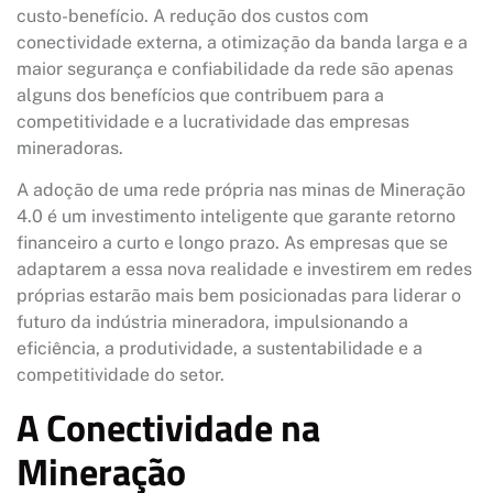
custo-benefício. A redução dos custos com
conectividade externa, a otimização da banda larga e a
maior segurança e confiabilidade da rede são apenas
alguns dos benefícios que contribuem para a
competitividade e a lucratividade das empresas
mineradoras.
A adoção de uma rede própria nas minas de Mineração
4.0 é um investimento inteligente que garante retorno
financeiro a curto e longo prazo. As empresas que se
adaptarem a essa nova realidade e investirem em redes
próprias estarão mais bem posicionadas para liderar o
futuro da indústria mineradora, impulsionando a
eficiência, a produtividade, a sustentabilidade e a
competitividade do setor.
A Conectividade na
Mineração