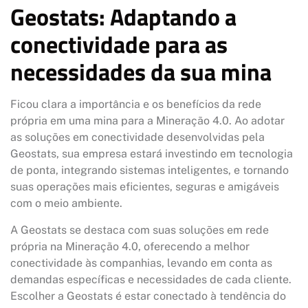
Geostats: Adaptando a
conectividade para as
necessidades da sua mina
Ficou clara a importância e os benefícios da rede
própria em uma mina para a Mineração 4.0. Ao adotar
as soluções em conectividade desenvolvidas pela
Geostats, sua empresa estará investindo em tecnologia
de ponta, integrando sistemas inteligentes, e tornando
suas operações mais eficientes, seguras e amigáveis
com o meio ambiente.
A Geostats se destaca com suas soluções em rede
própria na Mineração 4.0, oferecendo a melhor
conectividade às companhias, levando em conta as
demandas específicas e necessidades de cada cliente.
Escolher a Geostats é estar conectado à tendência do