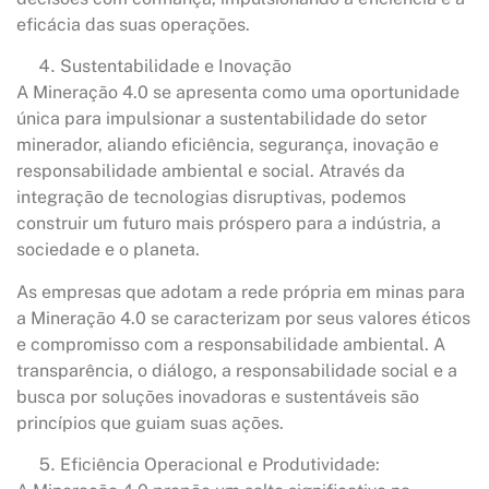
eficácia das suas operações.
Sustentabilidade e Inovação
A Mineração 4.0 se apresenta como uma oportunidade
única para impulsionar a sustentabilidade do setor
minerador, aliando eficiência, segurança, inovação e
responsabilidade ambiental e social. Através da
integração de tecnologias disruptivas, podemos
construir um futuro mais próspero para a indústria, a
sociedade e o planeta.
As empresas que adotam a rede própria em minas para
a Mineração 4.0 se caracterizam por seus valores éticos
e compromisso com a responsabilidade ambiental. A
transparência, o diálogo, a responsabilidade social e a
busca por soluções inovadoras e sustentáveis são
princípios que guiam suas ações.
Eficiência Operacional e Produtividade: