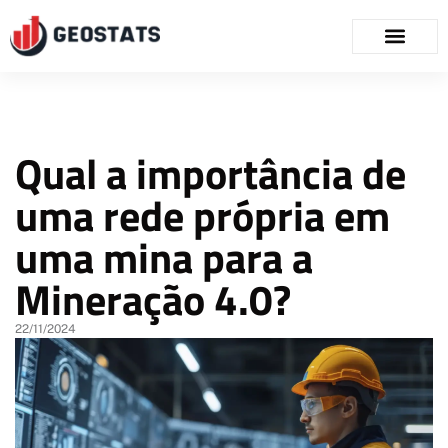
Qual a importância de
uma rede própria em
uma mina para a
Mineração 4.0?
22/11/2024