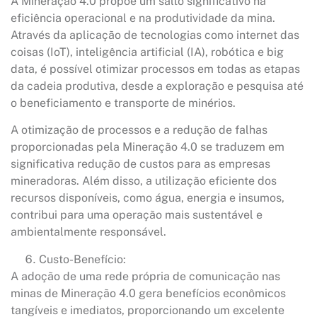
A Mineração 4.0 propõe um salto significativo na
eficiência operacional e na produtividade da mina.
Através da aplicação de tecnologias como internet das
coisas (IoT), inteligência artificial (IA), robótica e big
data, é possível otimizar processos em todas as etapas
da cadeia produtiva, desde a exploração e pesquisa até
o beneficiamento e transporte de minérios.
A otimização de processos e a redução de falhas
proporcionadas pela Mineração 4.0 se traduzem em
significativa redução de custos para as empresas
mineradoras. Além disso, a utilização eficiente dos
recursos disponíveis, como água, energia e insumos,
contribui para uma operação mais sustentável e
ambientalmente responsável.
Custo-Benefício:
A adoção de uma rede própria de comunicação nas
minas de Mineração 4.0 gera benefícios econômicos
tangíveis e imediatos, proporcionando um excelente