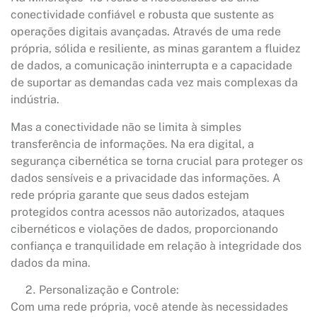
conectividade confiável e robusta que sustente as
operações digitais avançadas. Através de uma rede
própria, sólida e resiliente, as minas garantem a fluidez
de dados, a comunicação ininterrupta e a capacidade
de suportar as demandas cada vez mais complexas da
indústria.
Mas a conectividade não se limita à simples
transferência de informações. Na era digital, a
segurança cibernética se torna crucial para proteger os
dados sensíveis e a privacidade das informações. A
rede própria garante que seus dados estejam
protegidos contra acessos não autorizados, ataques
cibernéticos e violações de dados, proporcionando
confiança e tranquilidade em relação à integridade dos
dados da mina.
Personalização e Controle:
Com uma rede própria, você atende às necessidades