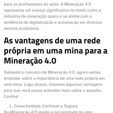
para os profissionais do setor. A Mineração 4.0
representa um avanço significativo no modo como a
indústria de mineração opera e se alinha com a
tendência de digitalização e automação em diversos
setores produtivos.
As vantagens de uma rede
própria em uma mina para a
Mineração 4.0
Sabendo o conceito de Mineração 4.0, agora vamos
entender sobre a importância de uma rede própria em
uma mina. Logo abaixo, listamos algumas vantagens
para que você possa entender mais sobre o assunto.
Confira!
Conectividade Confiável e Segura:
Na Mineração 4.0 reside a necessidade de uma