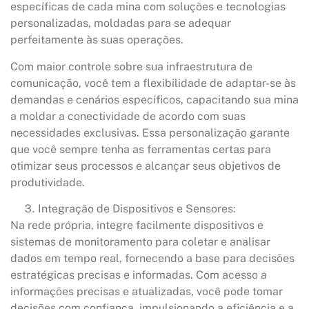
específicas de cada mina com soluções e tecnologias
personalizadas, moldadas para se adequar
perfeitamente às suas operações.
Com maior controle sobre sua infraestrutura de
comunicação, você tem a flexibilidade de adaptar-se às
demandas e cenários específicos, capacitando sua mina
a moldar a conectividade de acordo com suas
necessidades exclusivas. Essa personalização garante
que você sempre tenha as ferramentas certas para
otimizar seus processos e alcançar seus objetivos de
produtividade.
Integração de Dispositivos e Sensores:
Na rede própria, integre facilmente dispositivos e
sistemas de monitoramento para coletar e analisar
dados em tempo real, fornecendo a base para decisões
estratégicas precisas e informadas. Com acesso a
informações precisas e atualizadas, você pode tomar
decisões com confiança, impulsionando a eficiência e a