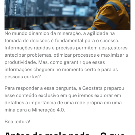
No mundo dinâmico da mineração, a agilidade na
tomada de decisões é fundamental para o sucesso.
Informações rápidas e precisas permitem aos gestores
antecipar problemas, otimizar processos e maximizar a
produtividade. Mas, como garantir que essas
informações cheguem no momento certo e para as
pessoas certas?
Para responder a essa pergunta, a Geostats preparou
esse conteúdo exclusivo em que iremos explorar em
detalhes a importância de uma rede própria em uma
mina para a Mineração 4.0.
Boa leitura!