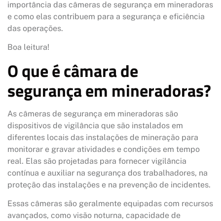
importância das câmeras de segurança em mineradoras
e como elas contribuem para a segurança e eficiência
das operações.
Boa leitura!
O que é câmara de
segurança em mineradoras?
As câmeras de segurança em mineradoras são
dispositivos de vigilância que são instalados em
diferentes locais das instalações de mineração para
monitorar e gravar atividades e condições em tempo
real. Elas são projetadas para fornecer vigilância
contínua e auxiliar na segurança dos trabalhadores, na
proteção das instalações e na prevenção de incidentes.
Essas câmeras são geralmente equipadas com recursos
avançados, como visão noturna, capacidade de