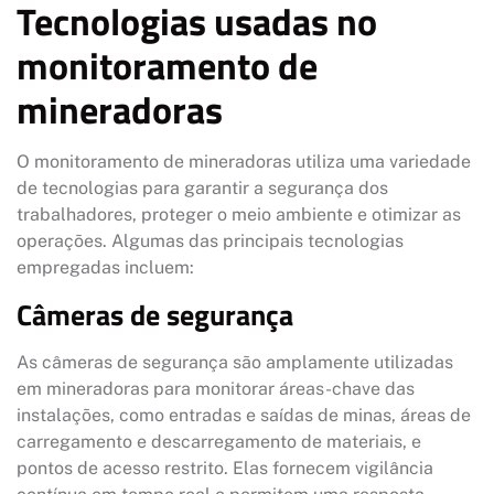
Tecnologias usadas no
monitoramento de
mineradoras
O monitoramento de mineradoras utiliza uma variedade
de tecnologias para garantir a segurança dos
trabalhadores, proteger o meio ambiente e otimizar as
operações. Algumas das principais tecnologias
empregadas incluem:
Câmeras de segurança
As câmeras de segurança são amplamente utilizadas
em mineradoras para monitorar áreas-chave das
instalações, como entradas e saídas de minas, áreas de
carregamento e descarregamento de materiais, e
pontos de acesso restrito. Elas fornecem vigilância