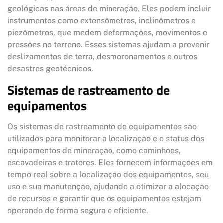
geológicas nas áreas de mineração. Eles podem incluir
instrumentos como extensômetros, inclinômetros e
piezômetros, que medem deformações, movimentos e
pressões no terreno. Esses sistemas ajudam a prevenir
deslizamentos de terra, desmoronamentos e outros
desastres geotécnicos.
Sistemas de rastreamento de
equipamentos
Os sistemas de rastreamento de equipamentos são
utilizados para monitorar a localização e o status dos
equipamentos de mineração, como caminhões,
escavadeiras e tratores. Eles fornecem informações em
tempo real sobre a localização dos equipamentos, seu
uso e sua manutenção, ajudando a otimizar a alocação
de recursos e garantir que os equipamentos estejam
operando de forma segura e eficiente.