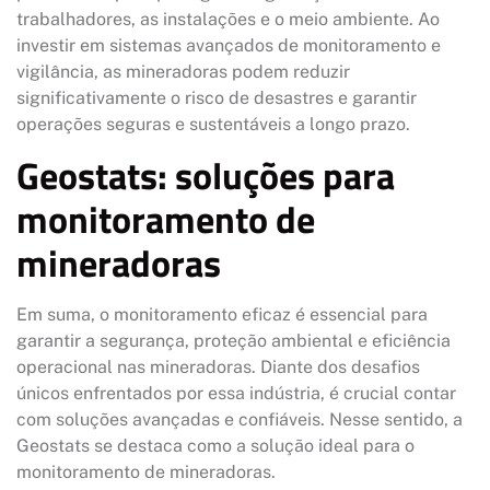
trabalhadores, as instalações e o meio ambiente. Ao
investir em sistemas avançados de monitoramento e
vigilância, as mineradoras podem reduzir
significativamente o risco de desastres e garantir
operações seguras e sustentáveis a longo prazo.
Geostats: soluções para
monitoramento de
mineradoras
Em suma, o monitoramento eficaz é essencial para
garantir a segurança, proteção ambiental e eficiência
operacional nas mineradoras. Diante dos desafios
únicos enfrentados por essa indústria, é crucial contar
com soluções avançadas e confiáveis. Nesse sentido, a
Geostats se destaca como a solução ideal para o
monitoramento de mineradoras.