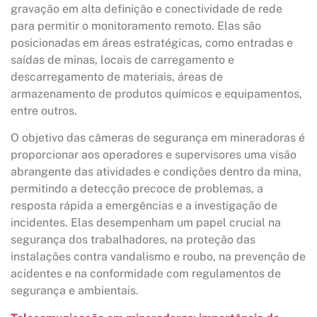
gravação em alta definição e conectividade de rede
para permitir o monitoramento remoto. Elas são
posicionadas em áreas estratégicas, como entradas e
saídas de minas, locais de carregamento e
descarregamento de materiais, áreas de
armazenamento de produtos químicos e equipamentos,
entre outros.
O objetivo das câmeras de segurança em mineradoras é
proporcionar aos operadores e supervisores uma visão
abrangente das atividades e condições dentro da mina,
permitindo a detecção precoce de problemas, a
resposta rápida a emergências e a investigação de
incidentes. Elas desempenham um papel crucial na
segurança dos trabalhadores, na proteção das
instalações contra vandalismo e roubo, na prevenção de
acidentes e na conformidade com regulamentos de
segurança e ambientais.