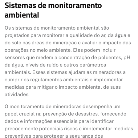
Sistemas de monitoramento
ambiental
Os sistemas de monitoramento ambiental são
projetados para monitorar a qualidade do ar, da água e
do solo nas áreas de mineração e avaliar o impacto das
operações no meio ambiente. Eles podem incluir
sensores que medem a concentração de poluentes, pH
da água, níveis de ruído e outros parâmetros
ambientais. Esses sistemas ajudam as mineradoras a
cumprir os regulamentos ambientais e implementar
medidas para mitigar o impacto ambiental de suas
atividades.
O monitoramento de mineradoras desempenha um
papel crucial na prevenção de desastres, fornecendo
dados e informações essenciais para identificar
precocemente potenciais riscos e implementar medidas
preventivas para proteger a segurança dos