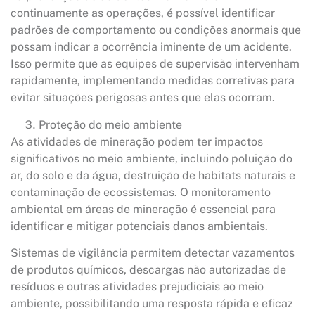
continuamente as operações, é possível identificar
padrões de comportamento ou condições anormais que
possam indicar a ocorrência iminente de um acidente.
Isso permite que as equipes de supervisão intervenham
rapidamente, implementando medidas corretivas para
evitar situações perigosas antes que elas ocorram.
Proteção do meio ambiente
As atividades de mineração podem ter impactos
significativos no meio ambiente, incluindo poluição do
ar, do solo e da água, destruição de habitats naturais e
contaminação de ecossistemas. O monitoramento
ambiental em áreas de mineração é essencial para
identificar e mitigar potenciais danos ambientais.
Sistemas de vigilância permitem detectar vazamentos
de produtos químicos, descargas não autorizadas de
resíduos e outras atividades prejudiciais ao meio
ambiente, possibilitando uma resposta rápida e eficaz