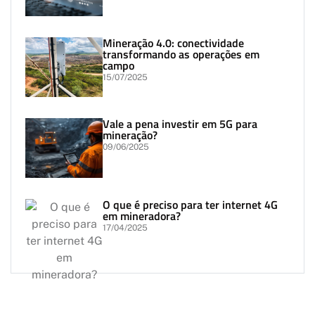
Mineração 4.0: conectividade
transformando as operações em
campo
15/07/2025
Vale a pena investir em 5G para
mineração?
09/06/2025
O que é preciso para ter internet 4G
em mineradora?
17/04/2025