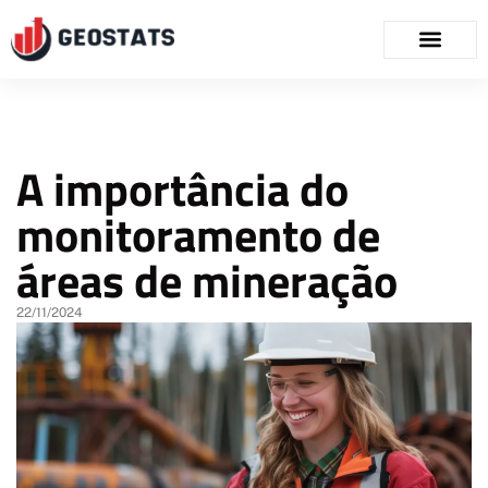
A importância do
monitoramento de
áreas de mineração
22/11/2024