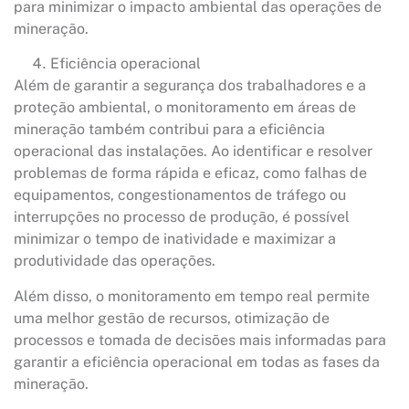
para minimizar o impacto ambiental das operações de
mineração.
Eficiência operacional
Além de garantir a segurança dos trabalhadores e a
proteção ambiental, o monitoramento em áreas de
mineração também contribui para a eficiência
operacional das instalações. Ao identificar e resolver
problemas de forma rápida e eficaz, como falhas de
equipamentos, congestionamentos de tráfego ou
interrupções no processo de produção, é possível
minimizar o tempo de inatividade e maximizar a
produtividade das operações.
Além disso, o monitoramento em tempo real permite
uma melhor gestão de recursos, otimização de
processos e tomada de decisões mais informadas para
garantir a eficiência operacional em todas as fases da
mineração.