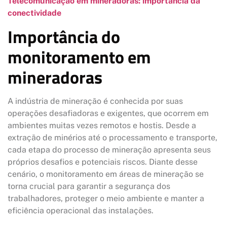
Telecomunicação em mineradoras: importância da
conectividade
Importância do
monitoramento em
mineradoras
A indústria de mineração é conhecida por suas
operações desafiadoras e exigentes, que ocorrem em
ambientes muitas vezes remotos e hostis. Desde a
extração de minérios até o processamento e transporte,
cada etapa do processo de mineração apresenta seus
próprios desafios e potenciais riscos. Diante desse
cenário, o monitoramento em áreas de mineração se
torna crucial para garantir a segurança dos
trabalhadores, proteger o meio ambiente e manter a
eficiência operacional das instalações.