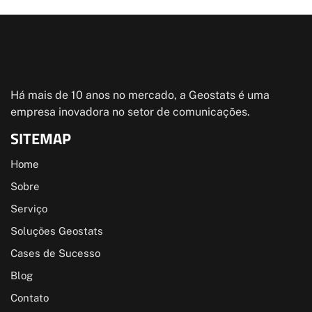
Há mais de 10 anos no mercado, a Geostats é uma
empresa inovadora no setor de comunicações.
SITEMAP
Home
Sobre
Serviço
Soluções Geostats
Cases de Sucesso
Blog
Contato