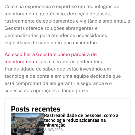
Com sua experiência e expertise em tecnologias de
monitoramento geotécnico, detecção de gases,
rastreamento de equipamentos e vigilância ambiental, a
Geostats oferece soluções abrangentes e
personalizadas para atender às necessidades
específicas de cada operação mineradora.
Ao escolher a Geostats como parceira de
monitoramento,
as mineradoras podem ter a
tranquilidade de saber que estão investindo em
tecnologia de ponta e em uma equipe dedicada que
está comprometida em garantir a segurança e o
sucesso das operações a longo prazo.
Posts recentes
Rastreabilidade de pessoas: como a
tecnologia reduz acidentes na
mineração
21/07/2026