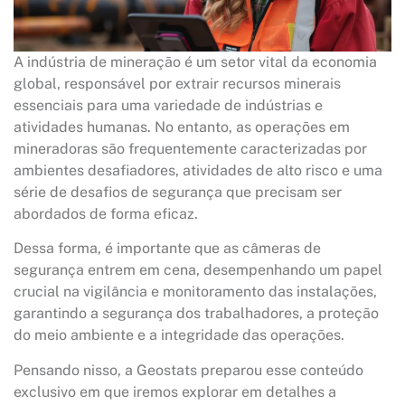
A indústria de mineração é um setor vital da economia
global, responsável por extrair recursos minerais
essenciais para uma variedade de indústrias e
atividades humanas. No entanto, as operações em
mineradoras são frequentemente caracterizadas por
ambientes desafiadores, atividades de alto risco e uma
série de desafios de segurança que precisam ser
abordados de forma eficaz.
Dessa forma, é importante que as câmeras de
segurança entrem em cena, desempenhando um papel
crucial na vigilância e monitoramento das instalações,
garantindo a segurança dos trabalhadores, a proteção
do meio ambiente e a integridade das operações.
Pensando nisso, a Geostats preparou esse conteúdo
exclusivo em que iremos explorar em detalhes a