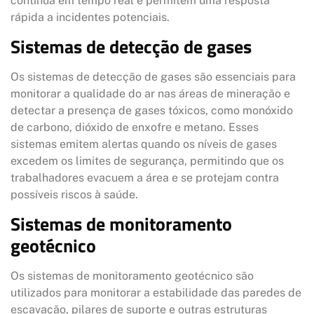
contínua em tempo real e permitem uma resposta
rápida a incidentes potenciais.
Sistemas de detecção de gases
Os sistemas de detecção de gases são essenciais para
monitorar a qualidade do ar nas áreas de mineração e
detectar a presença de gases tóxicos, como monóxido
de carbono, dióxido de enxofre e metano. Esses
sistemas emitem alertas quando os níveis de gases
excedem os limites de segurança, permitindo que os
trabalhadores evacuem a área e se protejam contra
possíveis riscos à saúde.
Sistemas de monitoramento
geotécnico
Os sistemas de monitoramento geotécnico são
utilizados para monitorar a estabilidade das paredes de
escavação, pilares de suporte e outras estruturas