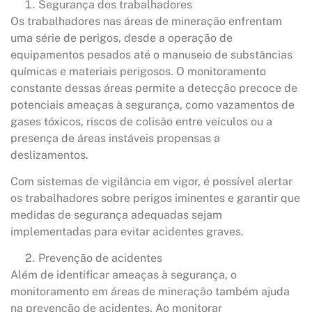
Segurança dos trabalhadores
Os trabalhadores nas áreas de mineração enfrentam
uma série de perigos, desde a operação de
equipamentos pesados até o manuseio de substâncias
químicas e materiais perigosos. O monitoramento
constante dessas áreas permite a detecção precoce de
potenciais ameaças à segurança, como vazamentos de
gases tóxicos, riscos de colisão entre veículos ou a
presença de áreas instáveis propensas a
deslizamentos.
Com sistemas de vigilância em vigor, é possível alertar
os trabalhadores sobre perigos iminentes e garantir que
medidas de segurança adequadas sejam
implementadas para evitar acidentes graves.
Prevenção de acidentes
Além de identificar ameaças à segurança, o
monitoramento em áreas de mineração também ajuda
na prevenção de acidentes. Ao monitorar