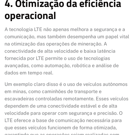
4. Otimização da eficiência
operacional
A tecnologia LTE não apenas melhora a segurança e a
comunicação, mas também desempenha um papel vital
na otimização das operações de mineração. A
conectividade de alta velocidade e baixa latência
fornecida por LTE permite o uso de tecnologias
avançadas, como automação, robótica e análise de
dados em tempo real.
Um exemplo claro disso é o uso de veículos autônomos
em minas, como caminhões de transporte e
escavadeiras controladas remotamente. Esses veículos
dependem de uma conectividade estável e de alta
velocidade para operar com segurança e precisão. O
LTE oferece a base de comunicação necessária para
que esses veículos funcionem de forma otimizada,
garantindo que as operações sejam realizadas com