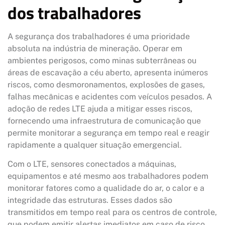
dos trabalhadores
A segurança dos trabalhadores é uma prioridade
absoluta na indústria de mineração. Operar em
ambientes perigosos, como minas subterrâneas ou
áreas de escavação a céu aberto, apresenta inúmeros
riscos, como desmoronamentos, explosões de gases,
falhas mecânicas e acidentes com veículos pesados. A
adoção de redes LTE ajuda a mitigar esses riscos,
fornecendo uma infraestrutura de comunicação que
permite monitorar a segurança em tempo real e reagir
rapidamente a qualquer situação emergencial.
Com o LTE, sensores conectados a máquinas,
equipamentos e até mesmo aos trabalhadores podem
monitorar fatores como a qualidade do ar, o calor e a
integridade das estruturas. Esses dados são
transmitidos em tempo real para os centros de controle,
que podem emitir alertas imediatos em caso de risco.