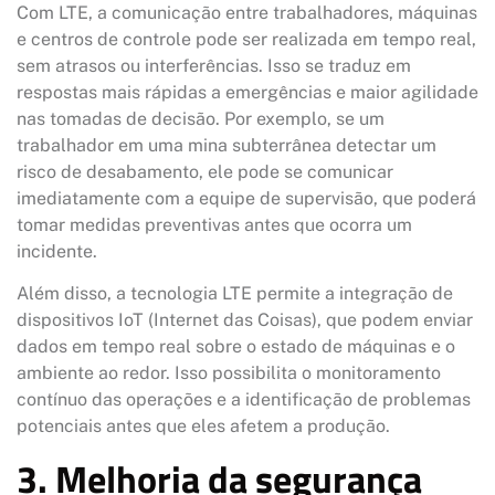
Com LTE, a comunicação entre trabalhadores, máquinas
e centros de controle pode ser realizada em tempo real,
sem atrasos ou interferências. Isso se traduz em
respostas mais rápidas a emergências e maior agilidade
nas tomadas de decisão. Por exemplo, se um
trabalhador em uma mina subterrânea detectar um
risco de desabamento, ele pode se comunicar
imediatamente com a equipe de supervisão, que poderá
tomar medidas preventivas antes que ocorra um
incidente.
Além disso, a tecnologia LTE permite a integração de
dispositivos IoT (Internet das Coisas), que podem enviar
dados em tempo real sobre o estado de máquinas e o
ambiente ao redor. Isso possibilita o monitoramento
contínuo das operações e a identificação de problemas
potenciais antes que eles afetem a produção.
3. Melhoria da segurança