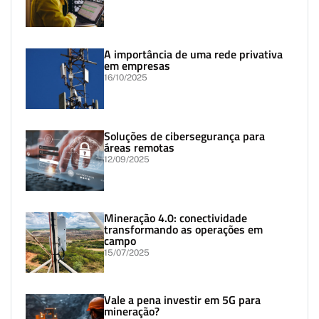
A importância de uma rede privativa
em empresas
16/10/2025
Soluções de cibersegurança para
áreas remotas
12/09/2025
Mineração 4.0: conectividade
transformando as operações em
campo
15/07/2025
Vale a pena investir em 5G para
mineração?