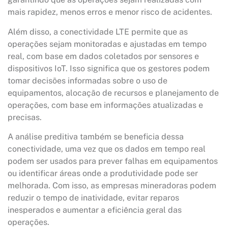
mais rapidez, menos erros e menor risco de acidentes.
Além disso, a conectividade LTE permite que as
operações sejam monitoradas e ajustadas em tempo
real, com base em dados coletados por sensores e
dispositivos IoT. Isso significa que os gestores podem
tomar decisões informadas sobre o uso de
equipamentos, alocação de recursos e planejamento de
operações, com base em informações atualizadas e
precisas.
A análise preditiva também se beneficia dessa
conectividade, uma vez que os dados em tempo real
podem ser usados para prever falhas em equipamentos
ou identificar áreas onde a produtividade pode ser
melhorada. Com isso, as empresas mineradoras podem
reduzir o tempo de inatividade, evitar reparos
inesperados e aumentar a eficiência geral das
operações.