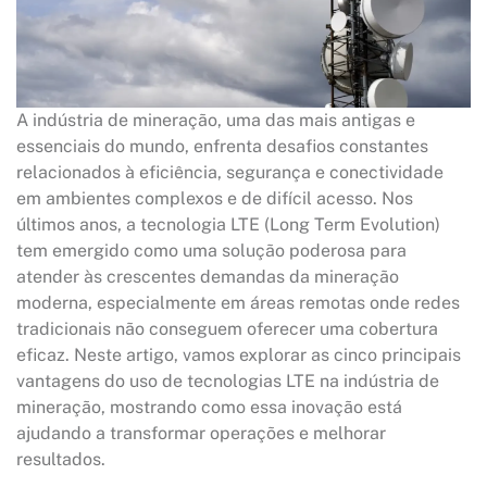
A indústria de mineração, uma das mais antigas e
essenciais do mundo, enfrenta desafios constantes
relacionados à eficiência, segurança e conectividade
em ambientes complexos e de difícil acesso. Nos
últimos anos, a tecnologia LTE (Long Term Evolution)
tem emergido como uma solução poderosa para
atender às crescentes demandas da mineração
moderna, especialmente em áreas remotas onde redes
tradicionais não conseguem oferecer uma cobertura
eficaz. Neste artigo, vamos explorar as cinco principais
vantagens do uso de tecnologias LTE na indústria de
mineração, mostrando como essa inovação está
ajudando a transformar operações e melhorar
resultados.