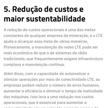
5. Redução de custos e
maior sustentabilidade
A redução de custos operacionais é uma das metas
constantes de qualquer empresa de mineração, e o LTE
ajuda a alcançar essa meta de várias maneiras.
Primeiramente, a manutenção de redes LTE pode ser
mais econômica do que a de sistemas de rádio
tradicionais, que frequentemente exigem infraestrutura
complexa e manutenção contínua.
Além disso, com a capacidade de automatizar e
otimizar operações por meio de conectividade LTE, as
empresas podem reduzir o número de erros humanos,
aumentar a eficiência e diminuir o tempo de inatividade
das máquinas. Isso leva a uma redução nos custos
operacionais, que é essencial para aumentar a