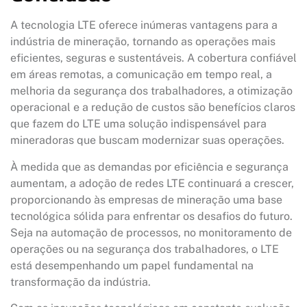
A tecnologia LTE oferece inúmeras vantagens para a
indústria de mineração, tornando as operações mais
eficientes, seguras e sustentáveis. A cobertura confiável
em áreas remotas, a comunicação em tempo real, a
melhoria da segurança dos trabalhadores, a otimização
operacional e a redução de custos são benefícios claros
que fazem do LTE uma solução indispensável para
mineradoras que buscam modernizar suas operações.
À medida que as demandas por eficiência e segurança
aumentam, a adoção de redes LTE continuará a crescer,
proporcionando às empresas de mineração uma base
tecnológica sólida para enfrentar os desafios do futuro.
Seja na automação de processos, no monitoramento de
operações ou na segurança dos trabalhadores, o LTE
está desempenhando um papel fundamental na
transformação da indústria.