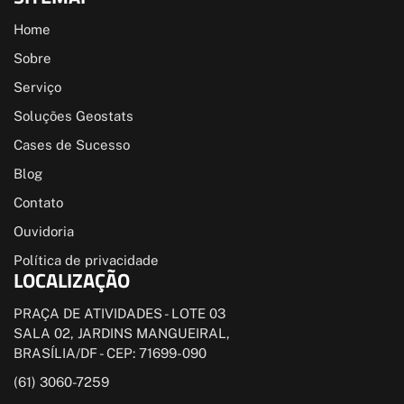
Home
Sobre
Serviço
Soluções Geostats
Cases de Sucesso
Blog
Contato
Ouvidoria
Política de privacidade
LOCALIZAÇÃO
PRAÇA DE ATIVIDADES - LOTE 03
SALA 02, JARDINS MANGUEIRAL,
BRASÍLIA/DF - CEP: 71699-090
(61) 3060-7259