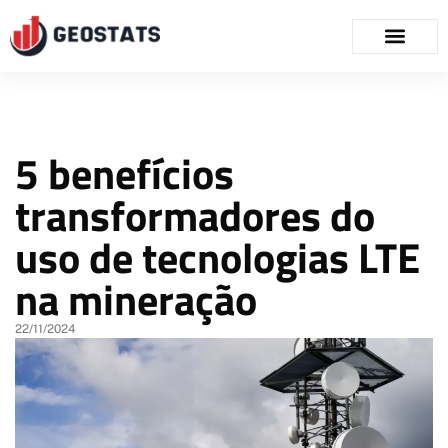
5 benefícios
transformadores do
uso de tecnologias LTE
na mineração
22/11/2024