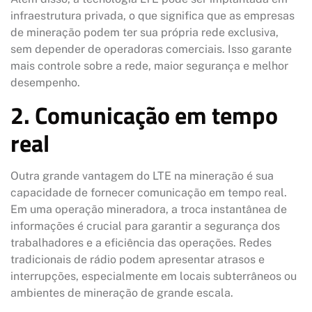
infraestrutura privada, o que significa que as empresas
de mineração podem ter sua própria rede exclusiva,
sem depender de operadoras comerciais. Isso garante
mais controle sobre a rede, maior segurança e melhor
desempenho.
2. Comunicação em tempo
real
Outra grande vantagem do LTE na mineração é sua
capacidade de fornecer comunicação em tempo real.
Em uma operação mineradora, a troca instantânea de
informações é crucial para garantir a segurança dos
trabalhadores e a eficiência das operações. Redes
tradicionais de rádio podem apresentar atrasos e
interrupções, especialmente em locais subterrâneos ou
ambientes de mineração de grande escala.