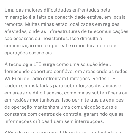
Uma das maiores dificuldades enfrentadas pela
mineração é a falta de conectividade estável em locais
remotos. Muitas minas estão localizadas em regiões
afastadas, onde as infraestruturas de telecomunicações
são escassas ou inexistentes. Isso dificulta a
comunicação em tempo real e o monitoramento de
operações essenciais.
A tecnologia LTE surge como uma solução ideal,
fornecendo cobertura confiável em áreas onde as redes
Wi-Fi ou de rádio enfrentam limitações. Redes LTE
podem ser instaladas para cobrir longas distâncias e
em áreas de difícil acesso, como minas subterrâneas ou
em regiões montanhosas. Isso permite que as equipes
de operação mantenham uma comunicação clara e
constante com centros de controle, garantindo que as
informações críticas fluam sem interrupções.
Além disso, a tecnologia LTE pode ser implantada em