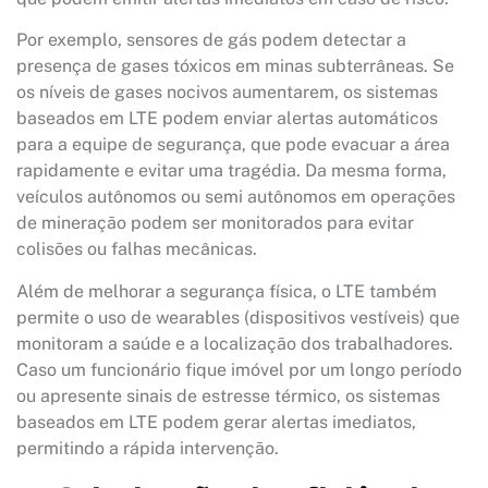
Por exemplo, sensores de gás podem detectar a
presença de gases tóxicos em minas subterrâneas. Se
os níveis de gases nocivos aumentarem, os sistemas
baseados em LTE podem enviar alertas automáticos
para a equipe de segurança, que pode evacuar a área
rapidamente e evitar uma tragédia. Da mesma forma,
veículos autônomos ou semi autônomos em operações
de mineração podem ser monitorados para evitar
colisões ou falhas mecânicas.
Além de melhorar a segurança física, o LTE também
permite o uso de wearables (dispositivos vestíveis) que
monitoram a saúde e a localização dos trabalhadores.
Caso um funcionário fique imóvel por um longo período
ou apresente sinais de estresse térmico, os sistemas
baseados em LTE podem gerar alertas imediatos,
permitindo a rápida intervenção.