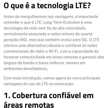
O que é a tecnologia LTE?
Antes de mergulharmos nas vantagens, é importante
entender o que é LTE. Long Term Evolution é uma
tecnologia de rede sem fio de alta velocidade,
normalmente associada a redes móveis de quarta
geração (4G), mas que também evolui para 5G. O LTE
oferece uma alternativa robusta e confiável às redes
convencionais de rádio e Wi-Fi, com a capacidade de
fornecer conectividade em áreas remotas e garantir alta
largura de banda e baixa latência, mesmo em
ambientes desafiadores.
Com essa introdução, vamos agora às cinco principais
vantagens do uso de LTE na mineração:
1. Cobertura confiável em
áreas remotas