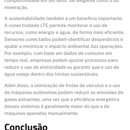
competitividade em um setor tão exigente como o da
mineração.
A sustentabilidade também é um benefício importante.
A conectividade LTE permite monitorar o uso de
recursos, como energia e água, de forma mais eficiente.
Sensores conectados podem identificar desperdícios e
ajudar a minimizar o impacto ambiental das operações.
Por exemplo, com base em dados de consumo em
tempo real, empresas podem ajustar processos para
reduzir o uso de eletricidade ou garantir que o uso de
água esteja dentro dos limites sustentáveis.
Além disso, a otimização de frotas de veículos e o uso
de máquinas autônomas podem reduzir as emissões de
gases poluentes, uma vez que a eficiência energética
desses sistemas é geralmente maior do que a de
máquinas operadas manualmente.
Conclusão